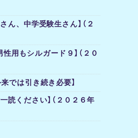
さん、中学受験生さん】（２
男性用もシルガード９】（２０
来では引き続き必要】
一読ください】（２０２６年