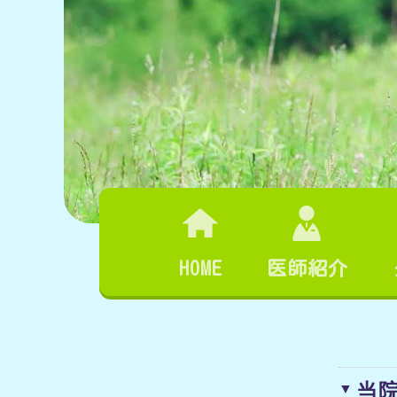
HOME
医師紹介
当