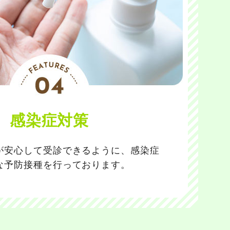
感染症対策
が安心して受診できるように、感染症
な予防接種を行っております。