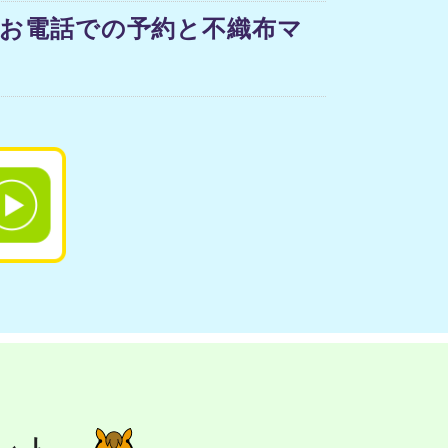
【お電話での予約と不織布マ