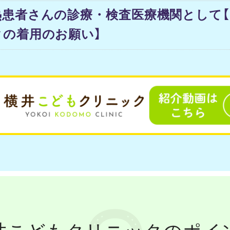
熱患者さんの診療・検査医療機関として
クの着用のお願い】