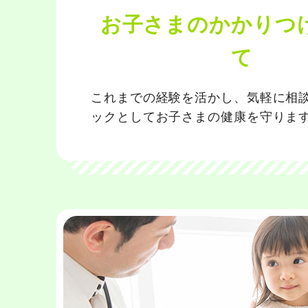
お子さまのかかりつ
て
これまでの経験を活かし、気軽に相
ックとしてお子さまの健康を守りま