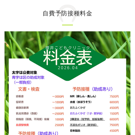
自費予防接種料金