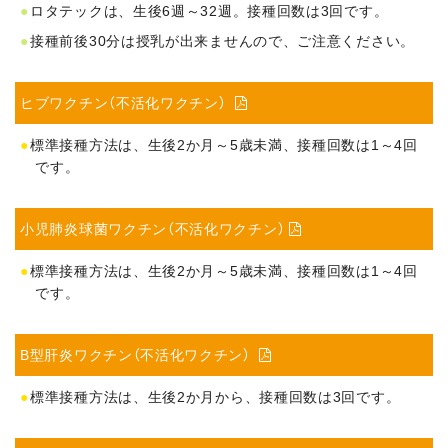
ロタテックは、生後6週～32週。接種回数は3回です。
接種前後30分は授乳が出来ませんので、ご注意ください。
ヒブワクチン（不活化ワクチン）

標準接種方法は、生後2か月～5歳未満、接種回数は1～4回
です。
小児肺炎球菌ワクチン（不活化ワクチン）

標準接種方法は、生後2か月～5歳未満、接種回数は1～4回
です。
B型肝炎ワクチン（不活化ワクチン）

標準接種方法は、生後2か月から、接種回数は3回です。