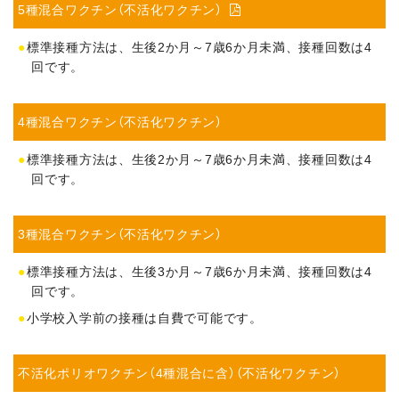
5種混合ワクチン（不活化ワクチン）

標準接種方法は、生後2か月～7歳6か月未満、接種回数は4
回です。
4種混合ワクチン（不活化ワクチン）
標準接種方法は、生後2か月～7歳6か月未満、接種回数は4
回です。
3種混合ワクチン（不活化ワクチン）
標準接種方法は、生後3か月～7歳6か月未満、接種回数は4
回です。
小学校入学前の接種は自費で可能です。
不活化ポリオワクチン（4種混合に含）（不活化ワクチン）